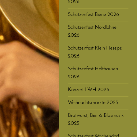
2026
Schützenfest Biene 2026
Schützenfest Nordlohne
2026
Schützenfest Klein Hesepe
2026
Schützenfest Holthausen
2026
Konzert LWH 2026
Weihnachtsmärkte 2025
Bratwurst, Bier & Blasmusik
2025
Schützenfest Wachendorf