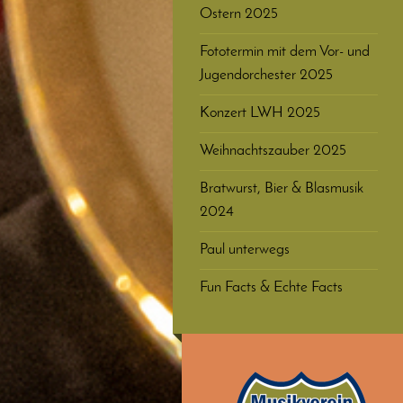
Ostern 2025
Fototermin mit dem Vor- und
Jugendorchester 2025
Konzert LWH 2025
Weihnachtszauber 2025
Bratwurst, Bier & Blasmusik
2024
Paul unterwegs
Fun Facts & Echte Facts