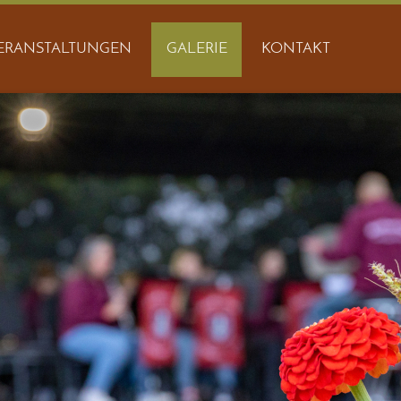
ERANSTALTUNGEN
GALERIE
KONTAKT