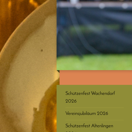
Schützenfest Wachendorf
2026
Vereinsjubiläum 2026
Schützenfest Altenlingen