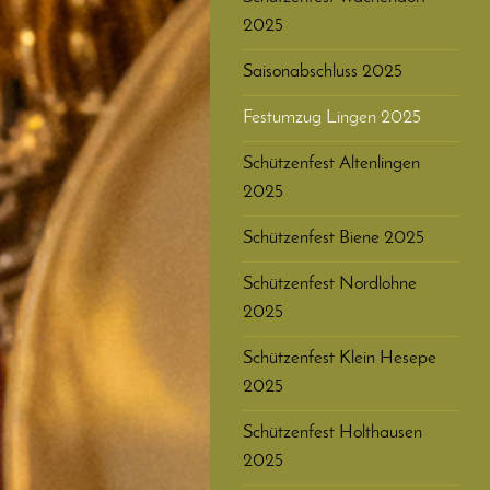
2025
Saisonabschluss 2025
Festumzug Lingen 2025
Schützenfest Altenlingen
2025
Schützenfest Biene 2025
Schützenfest Nordlohne
2025
Schützenfest Klein Hesepe
2025
Schützenfest Holthausen
2025