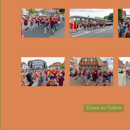
Zurück zur Galerie